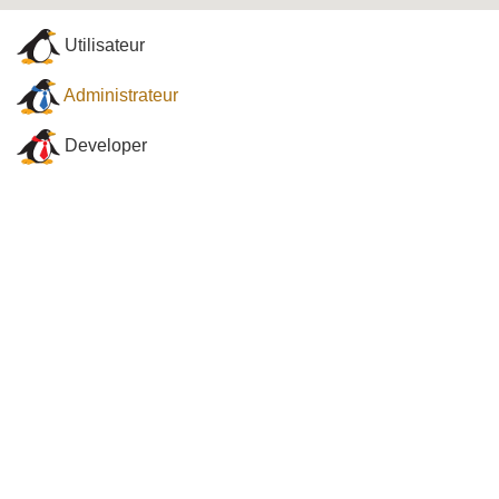
Utilisateur
Administrateur
Developer