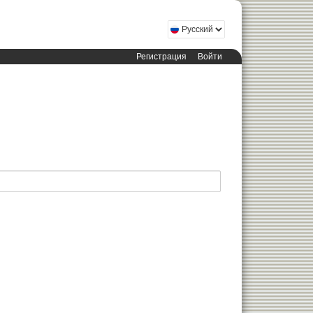
Регистрация
Войти